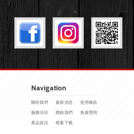
Navigation
關於我們
最新消息
使用條款
服務項目
聯絡我們
免責聲明
產品資訊
檔案下載
施工實績
影片專區