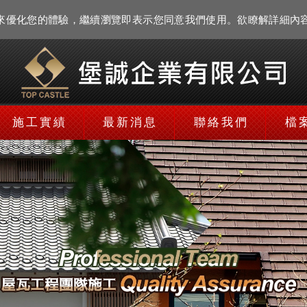
資訊來優化您的體驗，繼續瀏覽即表示您同意我們使用。欲瞭解詳細內
施工實績
最新消息
聯絡我們
檔