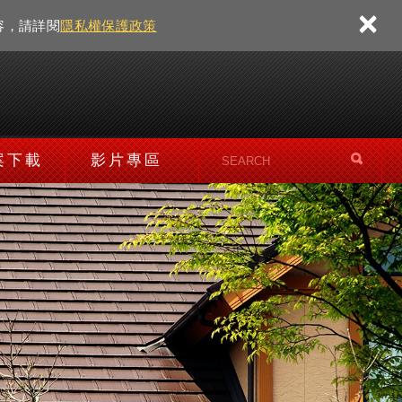
×
容，請詳閱
隱私權保護政策
案下載
影片專區