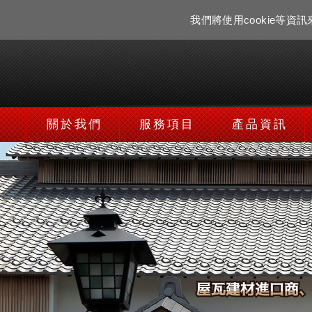
我們將使用cookie等
關於我們
服務項目
產品資訊